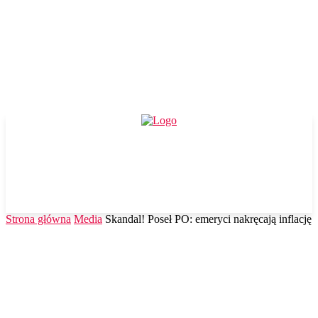
Strona główna
Media
Skandal! Poseł PO: emeryci nakręcają inflację