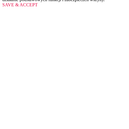
SAVE & ACCEPT