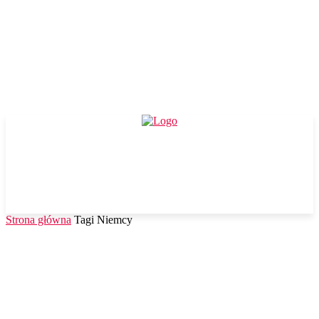
Strona główna
Tagi
Niemcy