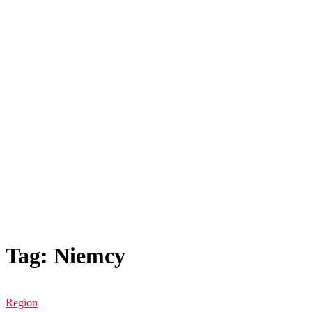
Tag: Niemcy
Region