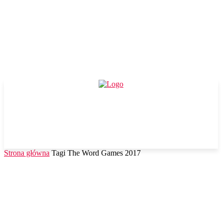
Strona główna
Tagi
The Word Games 2017