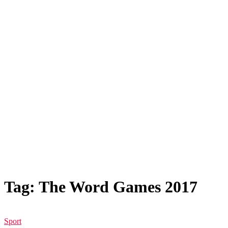
Tag: The Word Games 2017
Sport