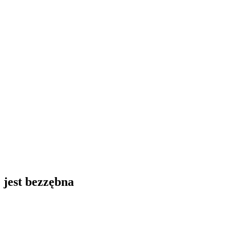
 jest bezzębna