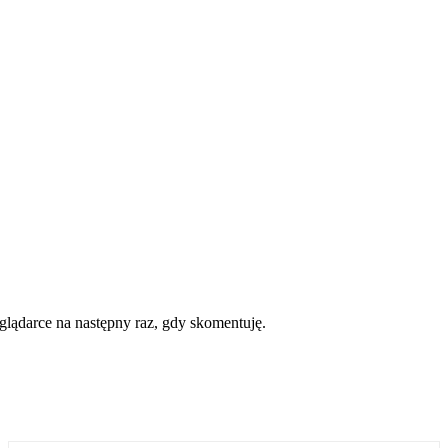
eglądarce na następny raz, gdy skomentuję.