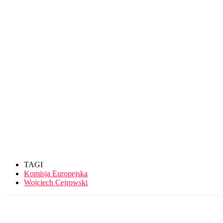
TAGI
Komisja Europejska
Wojciech Cejrowski