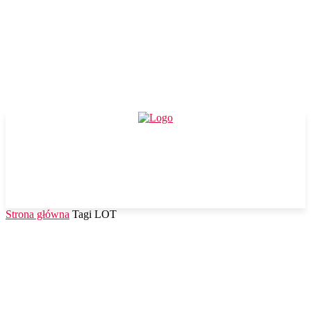
Strona główna
Tagi
LOT