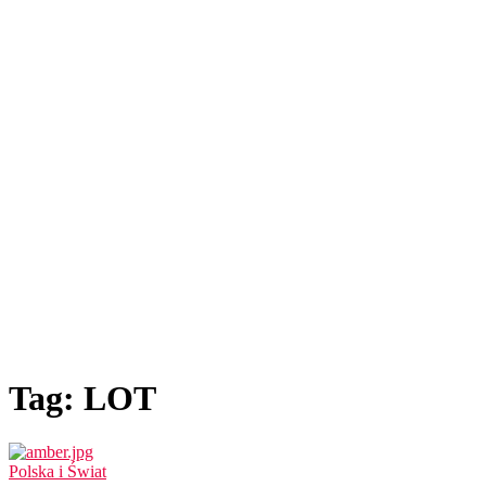
Tag: LOT
Polska i Świat