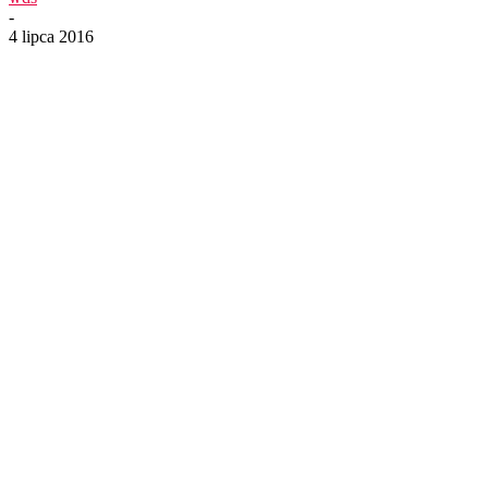
-
4 lipca 2016