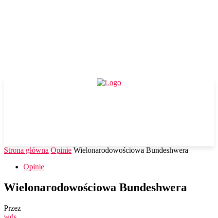
Strona główna
Opinie
Wielonarodowościowa Bundeshwera
Opinie
Wielonarodowościowa Bundeshwera
Przez
wds